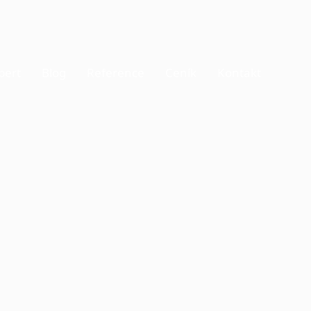
pert
Blog
Reference
Ceník
Kontakt