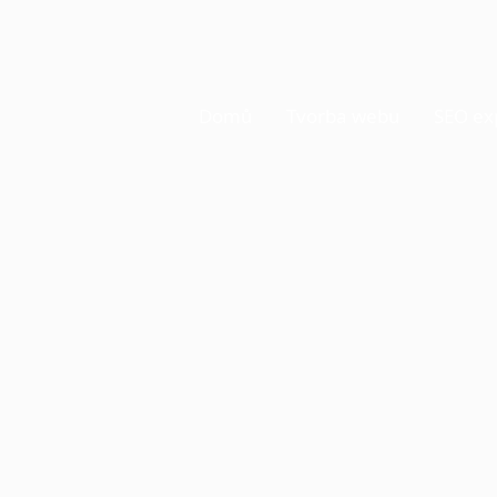
Domů
Tvorba webu
SEO ex