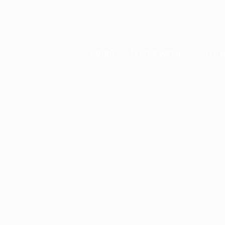
Domů
Tvorba webu
SEO ex