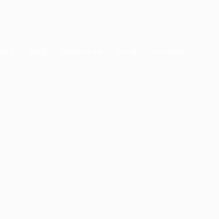
pert
Blog
Reference
Ceník
Kontakt