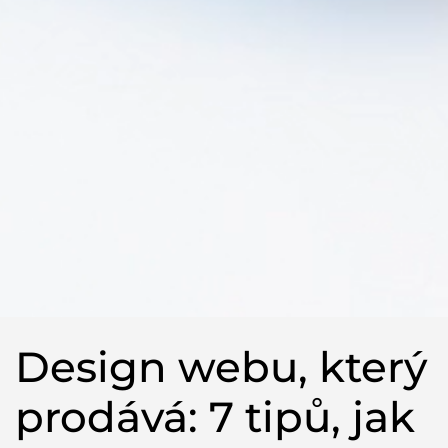
Design webu, který
prodává: 7 tipů, jak